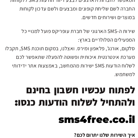
החברה לשם שליחת קופונים ומבצעים ולשם עדכון לקוחות
במוצרים ושירותים חדשים.
שירות ה-SMS הארגוני של חברת עופריקס פועל למנויי כל
המפעילים הסלולריים בארץ:
סלקום, אורנג’, פלאפון ומירס. ואצלנו, במקום תוכנת SMS, תקבלו
מערכת אינטרנטית איכותית ופשוטה להפעלה שתאפשר לכם
לשלוח הודעות SMS ישירות מהמחשב, באמצעות אתר ידידותי
למשתמש.
לפתוח עכשיו חשבון בחינם
ולהתחיל לשלוח הודעות כנסו:
sms4free.co.il
איך השירות שלנו יתרום לכם?