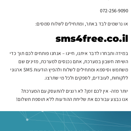
072-256-9090
או נרשמים לבד באתר, ומתחילים לשלוח סמסים:
sms4free.co.il
במידה ותבחרו לדבר איתנו, חייגו – אנחנו פותחים לכם תוך כדי
השיחה חשבון במערכת, אתם נכנסים למערכת, מזינים שם
משתמש וסיסמא ומתחילים לשלוח ולהפיץ הודעות SMS ארגוני
ללקוחות, לעובדים, לספקים ולכל מי שתרצו.
יותר מזה- אין לכם זמן? לא רוצים להתעסק עם המערכת?
אנו נבצע עבורכם את שליחת ההודעות ללא תוספת תשלום!