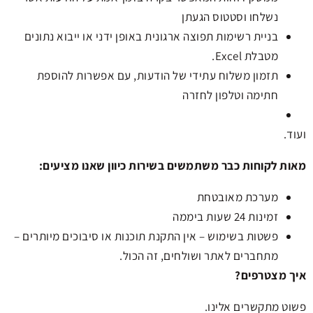
נשלחו וסטטוס הגעתן
בניית רשימות תפוצה ארגונית באופן ידני או ייבוא נתונים
מטבלת Excel.
תזמון משלוח עתידי של הודעות, עם אפשרות להוספת
חתימה וטלפון לחזרה
ועוד.
מאות לקוחות כבר משתמשים בשירות כיוון שאנו מציעים:
מערכת מאובטחת
זמינות 24 שעות ביממה
פשטות בשימוש – אין התקנת תוכנות או סיבוכים מיותרים –
מתחברים לאתר ושולחים, זה הכול.
איך מצטרפים?
פשוט מתקשרים אלינו.