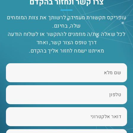
צרו קשר ונחזור בהקדם
עופריקס תקשורת מעמידה לרשותך את צוות המומחים
שלה, בחינם.
לכל שאלה את/ה מוזמנים להתקשר או לשלוח הודעה
דרך טופס הצור קשר, ואחד
מאיתנו ישמח לחזור אליך בהקדם.