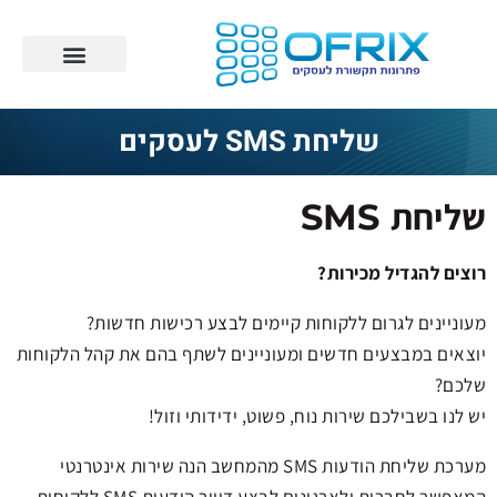
שליחת SMS לעסקים
שליחת SMS
רוצים להגדיל מכירות?
מעוניינים לגרום ללקוחות קיימים לבצע רכישות חדשות?
יוצאים במבצעים חדשים ומעוניינים לשתף בהם את קהל הלקוחות
שלכם?
יש לנו בשבילכם שירות נוח, פשוט, ידידותי וזול!
מערכת שליחת הודעות SMS מהמחשב הנה שירות אינטרנטי
המאפשר לחברות ולארגונים לבצע דיוור הודעות SMS ללקוחות