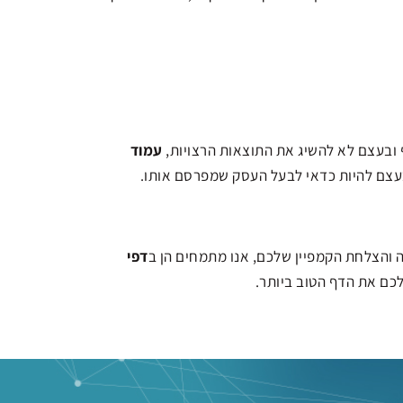
ף ובעצם לא להשיג את התוצאות הרצויות,
עמוד
בעצם להיות כדאי לבעל העסק שמפרסם אותו.
ה והצלחת הקמפיין שלכם, אנו מתמחים הן ב
דפי
לכם את הדף הטוב ביותר.