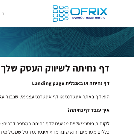
רא
דף נחיתה לשיווק העסק שלך
דף נחיתה או באנגלית Landing page
הוא דף באתר אינטרנט או דף אינטרנט עצמאי, שנבנה על 
איך עובד דף נחיתה?
לקוחות פוטנציאליים מגיעים לדף נחיתה במספר דרכים: פ
כללים מסוימים והוא שונה מדף אינטרנט רגיל שמכיל מידע