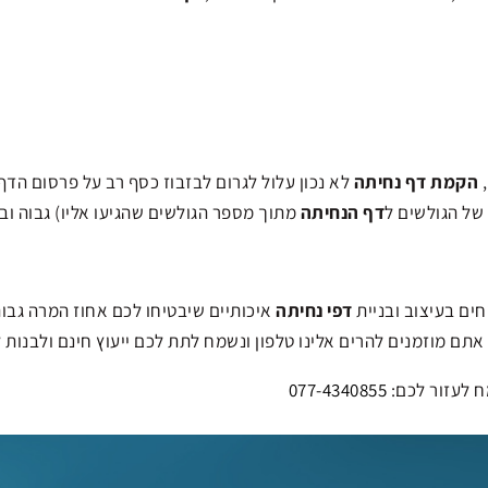
,
הקמת דף נחיתה
לא נכון עלול לגרום לבזבוז כסף רב על פרסום הד
 של הגולשים ל
דף הנחיתה
מתוך מספר הגולשים שהגיעו אליו) גבוה ו
ים בעיצוב ובניית
דפי נחיתה
איכותיים שיבטיחו לכם אחוז המרה גבו
 אתם מוזמנים להרים אלינו טלפון ונשמח לתת לכם ייעוץ חינם ולבנות 
ח לעזור לכם:
077-4340855