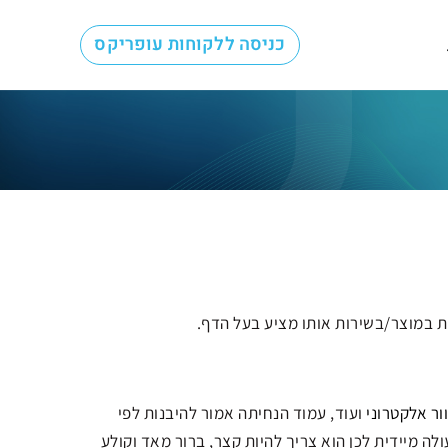
כניסה ללקוחות עופריקס
ות במוצר/בשירות אותו מציע בעל הדף.
ור אלקטרוני
ועוד, עמוד הנחיתה אמור להיבנות לפי
לה מיידית לכן הוא צריך להיות קצר, ברור מאד וקולע