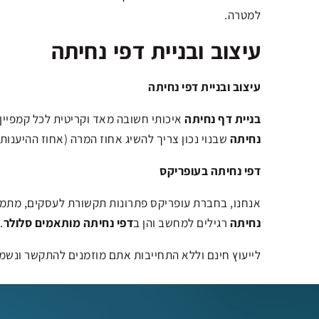
למטרה.
עיצוב ובניית דפי נחיתה
עיצוב ובניית דפי נחיתה
בניית דף נחיתה
איכותי חשובה מאד וקריטית לכל קמפיין
נחיתה
שבנוי נכון צריך להשיג אחוז המרה (אחוז ההיענות
דפי נחיתה בעופריקס
אנחנו, בחברת עופריקס פתרונות תקשורת לעסקים, מתמח
נחיתה
רגילים למחשב והן ב
דפי נחיתה מותאמים סלולר
.
לייעוץ חינם וללא התחייבות אתם מוזמנים להתקשר ונשמ