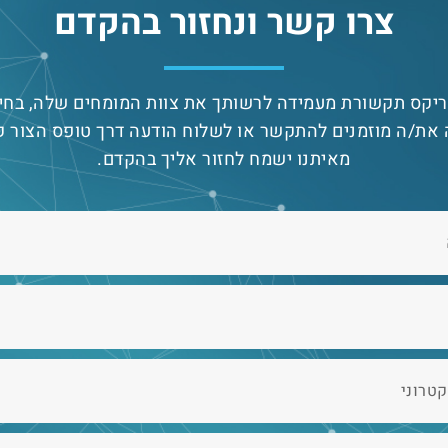
צרו קשר ונחזור בהקדם
יקס תקשורת מעמידה לרשותך את צוות המומחים שלה, בחי
את/ה מוזמנים להתקשר או לשלוח הודעה דרך טופס הצור ק
מאיתנו ישמח לחזור אליך בהקדם.