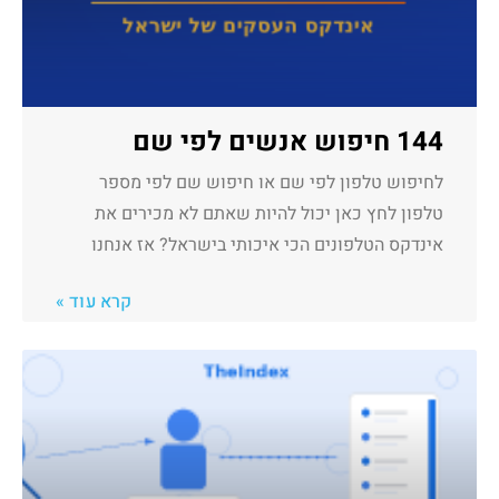
144 חיפוש אנשים לפי שם
לחיפוש טלפון לפי שם או חיפוש שם לפי מספר
טלפון לחץ כאן יכול להיות שאתם לא מכירים את
אינדקס הטלפונים הכי איכותי בישראל? אז אנחנו
קרא עוד »