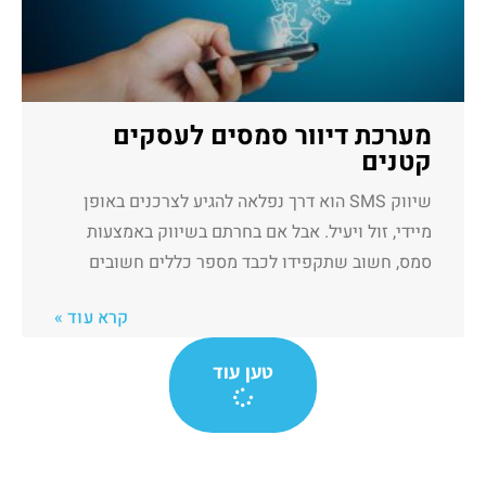
מערכת דיוור סמסים לעסקים
קטנים
שיווק SMS הוא דרך נפלאה להגיע לצרכנים באופן
מיידי, זול ויעיל. אבל אם בחרתם בשיווק באמצעות
סמס, חשוב שתקפידו לכבד מספר כללים חשובים
קרא עוד »
טען עוד