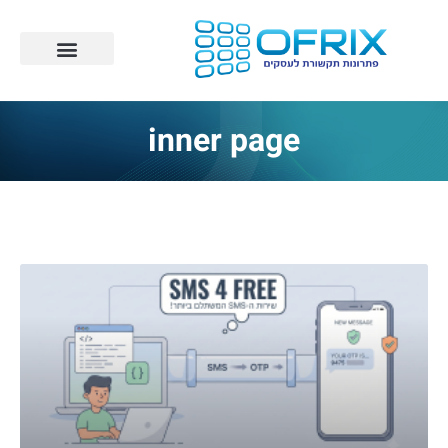
inner page