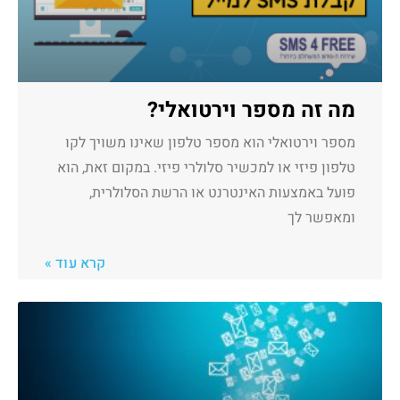
מה זה מספר וירטואלי?
מספר וירטואלי הוא מספר טלפון שאינו משויך לקו
טלפון פיזי או למכשיר סלולרי פיזי. במקום זאת, הוא
פועל באמצעות האינטרנט או הרשת הסלולרית,
ומאפשר לך
קרא עוד »