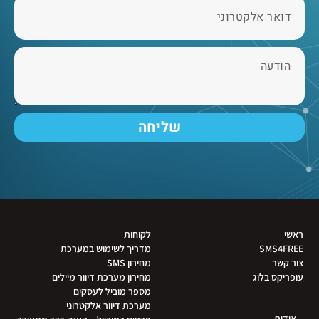
שליחה
ראשי
לקוחות
SMS4FREE
מדריך לשימוש במערכת
צור קשר
מחירון SMS
עופריקס בלוג
מחירון מערכת דיוור מיילים
מספר מוביל לעסקים
מערכת דיוור אלקטרוני
אודות