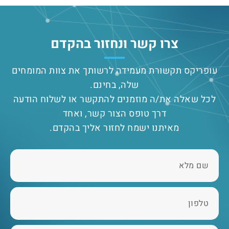
צרו קשר ונחזור בהקדם
עופריקס תקשורת מעמידה לרשותך את צוות המומחים
שלה, בחינם.
לכל שאלה את/ה מוזמנים להתקשר או לשלוח הודעה
דרך טופס הצור קשר, ואחד
מאיתנו ישמח לחזור אליך בהקדם.