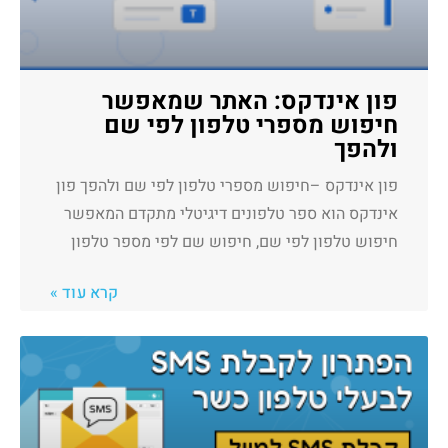
פון אינדקס: האתר שמאפשר
חיפוש מספרי טלפון לפי שם
ולהפך
פון אינדקס –חיפוש מספרי טלפון לפי שם ולהפך פון
אינדקס הוא ספר טלפונים דיגיטלי מתקדם המאפשר
חיפוש טלפון לפי שם, חיפוש שם לפי מספר טלפון
קרא עוד »