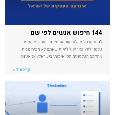
144 חיפוש אנשים לפי שם
לחיפוש טלפון לפי שם או חיפוש שם לפי מספר
טלפון לחץ כאן יכול להיות שאתם לא מכירים את
אינדקס הטלפונים הכי איכותי בישראל? אז אנחנו
קרא עוד »