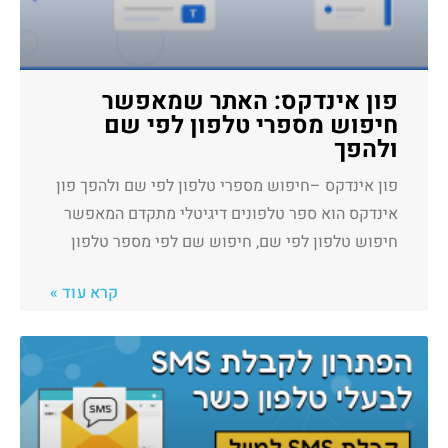
פון אינדקס: האתר שמאפשר
חיפוש מספרי טלפון לפי שם
ולהפך
פון אינדקס –חיפוש מספרי טלפון לפי שם ולהפך פון
אינדקס הוא ספר טלפונים דיגיטלי מתקדם המאפשר
חיפוש טלפון לפי שם, חיפוש שם לפי מספר טלפון
קרא עוד »