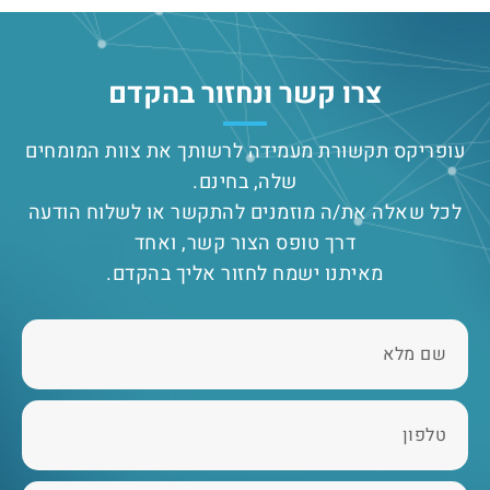
צרו קשר ונחזור בהקדם
עופריקס תקשורת מעמידה לרשותך את צוות המומחים
שלה, בחינם.
לכל שאלה את/ה מוזמנים להתקשר או לשלוח הודעה
דרך טופס הצור קשר, ואחד
מאיתנו ישמח לחזור אליך בהקדם.