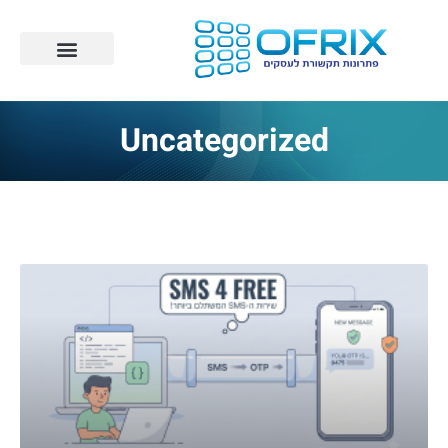
Uncategorized