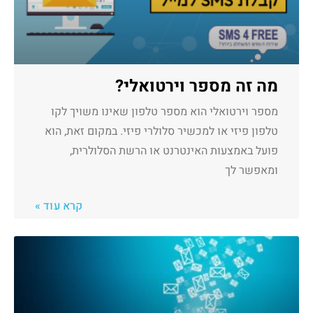
מה זה מספר וירטואלי?
מספר וירטואלי הוא מספר טלפון שאינו משויך לקו
טלפון פיזי או למכשיר סלולרי פיזי. במקום זאת, הוא
פועל באמצעות האינטרנט או הרשת הסלולרית,
ומאפשר לך
קרא עוד »