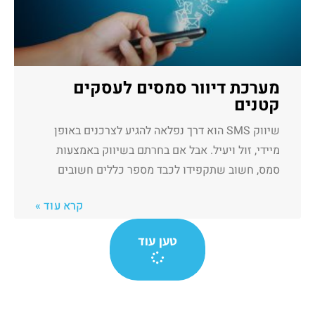
מערכת דיוור סמסים לעסקים
קטנים
שיווק SMS הוא דרך נפלאה להגיע לצרכנים באופן
מיידי, זול ויעיל. אבל אם בחרתם בשיווק באמצעות
סמס, חשוב שתקפידו לכבד מספר כללים חשובים
קרא עוד »
טען עוד