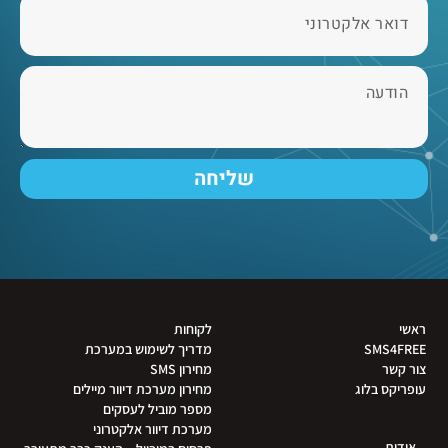
שליחה
ראשי
לקוחות
SMS4FREE
מדריך לשימוש במערכת
צור קשר
מחירון SMS
עופריקס בלוג
מחירון מערכת דיוור מיילים
מספר מוביל לעסקים
מערכת דיוור אלקטרוני
אודות