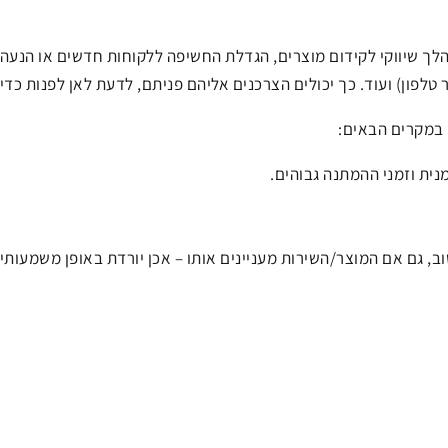
לך שיווקי לקידום מוצרים, הגדלת החשיפה ללקוחות חדשים או הנעה 
לפון) ועוד. כך יכולים הצרכנים אליהם פניתם, לדעת לאן לפנות כדי
במקרים הבאים:
נית וזמני ההמתנה גבוהים.
גם אם המוצר/השירות מעניינים אותו – אכן יורדת באופן משמעותי.