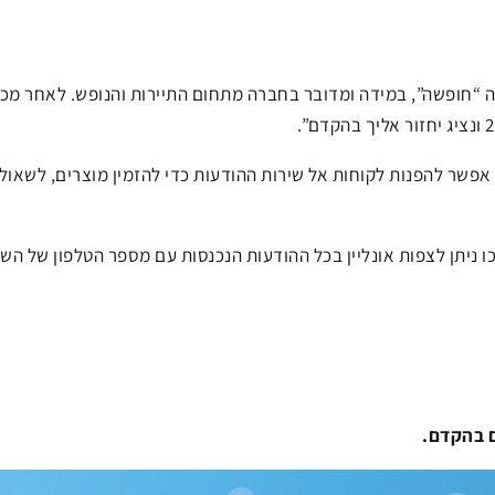
“חופשה”, במידה ומדובר בחברה מתחום התיירות והנופש. לאחר מכ
אפשר להפנות לקוחות אל שירות ההודעות כדי להזמין מוצרים, לשאול
ו ניתן לצפות אונליין בכל ההודעות הנכנסות עם מספר הטלפון של השו
ם בהקדם.