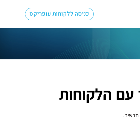
כניסה ללקוחות עופריקס