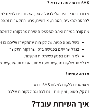
SMS נכנס: למה זה כדאי?
מדובר במוצר אידיאלי לבעלי עסק, המעוניינים לצאת למה
לפרסם מבצעים, הטבות, אירועים, פרטי התקשרות (מספר ט
מה קורה במידה ואתם מפספסים שיחה מהלקוח? לדוגמה 
בשל עומס פניות של לקוחות שהתקשרו אליכם בו זמ
בגלל שהייתם בפגישה בזמן שהלקוח התקשר.
לא הייתם בעסק כשהלקוח התקשר.
אז לאחר שלקוח מתקשר פעם אחת, הסבירות שיתקשר שוב, 
אז מה עושים?
מאפשרים ללקוח לשלוח SMS נכנס.
זה קל, פשוט, זמין ונוח – גם לכם וגם ללקוחות שלכם.
איך השירות עובד?