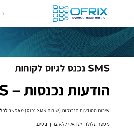
רא
SMS נכנס לגיוס לקוחות
הודעות נכנסות – SMS נכנס לחיזוק הקשר עם הלקוחות
שירות ההודעות הנכנסות (שירות SMS נכנס) מאפשר לכל בית עסק לחזק את הקשר עם הלקוחות הקיימים ולגייס בקלות לקוחות חדשים.
מספר סלולרי ישראלי ללא צורך בסים.