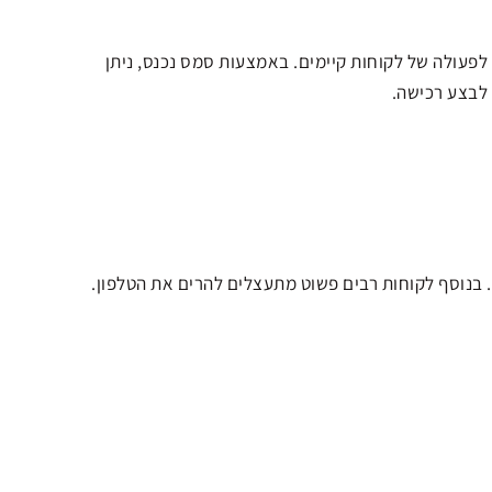
לפעולה של לקוחות קיימים. באמצעות סמס נכנס, ניתן
 לבצע רכישה.
 בנוסף לקוחות רבים פשוט מתעצלים להרים את הטלפון.