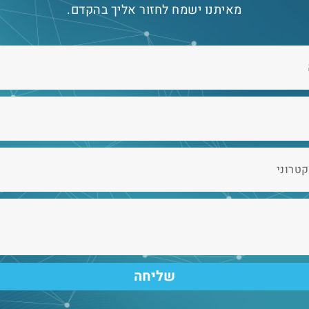
מאיתנו ישמח לחזור אליך בהקדם.
שליחה