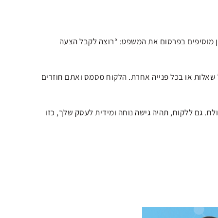
ן מוסיפים בפרסום את המשפט: “רוצה לקבל הצעה
 שאלות או בכל פנייה אחרת. הלקוח מסמס ואתם חוזרים
לח. גם ללקוח, תהיה גישה נוחה ומידית לעסק שלך, כזו