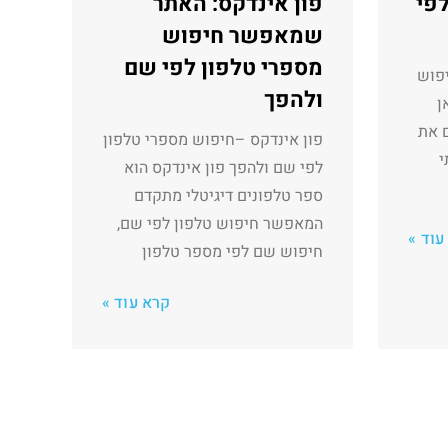
לפי
פון אינדקס: האתר
שמאפשר חיפוש
מספרי טלפון לפי שם
יפוש
ולהפך
ן
ם את
פון אינדקס –חיפוש מספרי טלפון
י
לפי שם ולהפך פון אינדקס הוא
ספר טלפונים דיגיטלי מתקדם
המאפשר חיפוש טלפון לפי שם,
עוד »
חיפוש שם לפי מספר טלפון
קרא עוד »