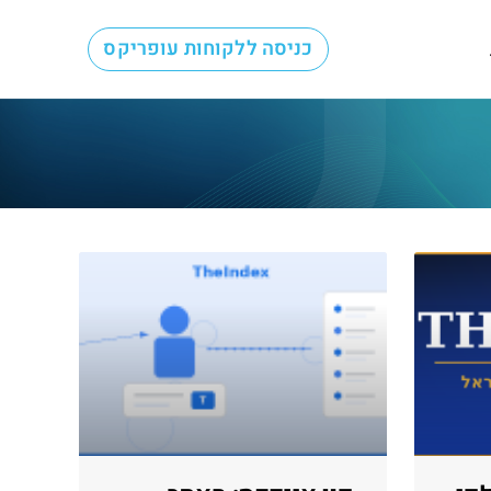
כניסה ללקוחות עופריקס