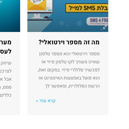
מה זה מספר וירטואלי?
מערכ
לעסק
מספר וירטואלי הוא מספר טלפון
שאינו משויך לקו טלפון פיזי או
למכשיר סלולרי פיזי. במקום זאת,
לצרכנים
הוא פועל באמצעות האינטרנט או
אבל א
הרשת הסלולרית, ומאפשר לך
סמס, 
כללים 
קרא עוד »