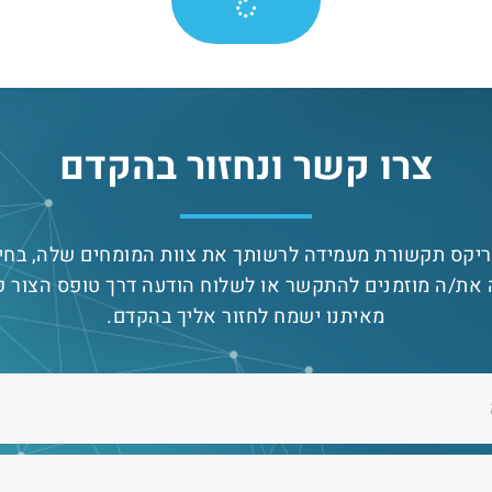
צרו קשר ונחזור בהקדם
יקס תקשורת מעמידה לרשותך את צוות המומחים שלה, בחי
את/ה מוזמנים להתקשר או לשלוח הודעה דרך טופס הצור ק
מאיתנו ישמח לחזור אליך בהקדם.