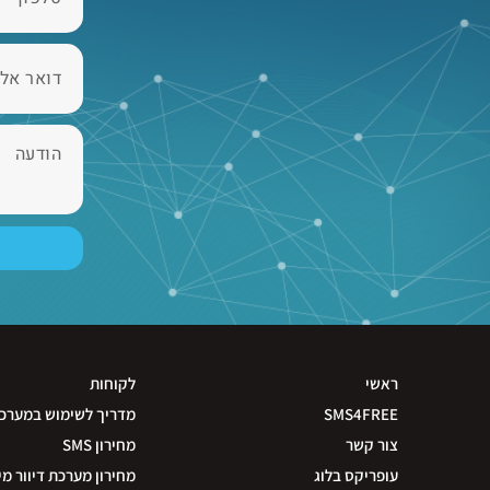
ראשי
לקוחות
SMS4FREE
מדריך לשימוש במערכ
צור קשר
מחירון SMS
עופריקס בלוג
מחירון מערכת דיוור מי