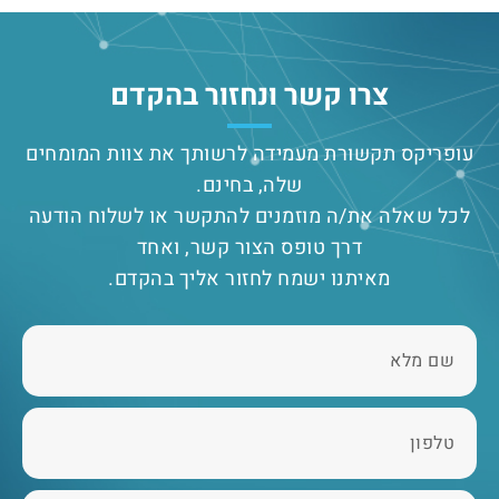
צרו קשר ונחזור בהקדם
עופריקס תקשורת מעמידה לרשותך את צוות המומחים
שלה, בחינם.
לכל שאלה את/ה מוזמנים להתקשר או לשלוח הודעה
דרך טופס הצור קשר, ואחד
מאיתנו ישמח לחזור אליך בהקדם.