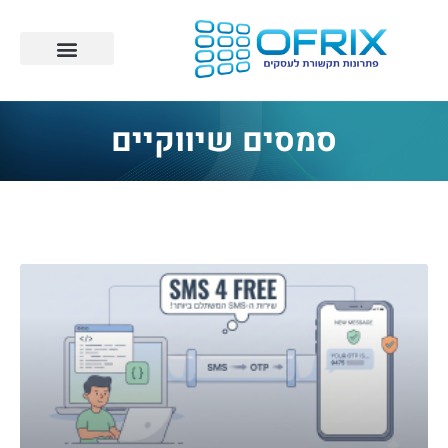
סמסים שיווקיים