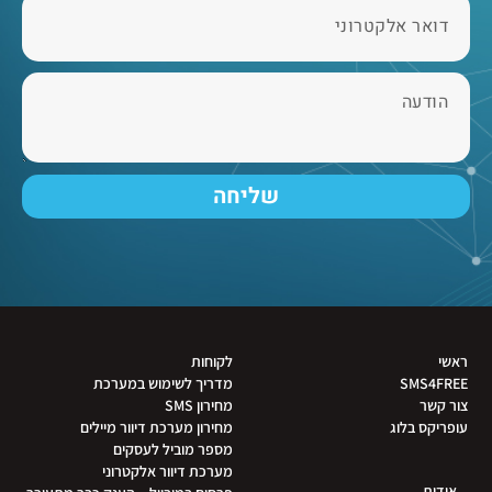
שליחה
ראשי
לקוחות
SMS4FREE
מדריך לשימוש במערכת
צור קשר
מחירון SMS
עופריקס בלוג
מחירון מערכת דיוור מיילים
מספר מוביל לעסקים
מערכת דיוור אלקטרוני
אודות