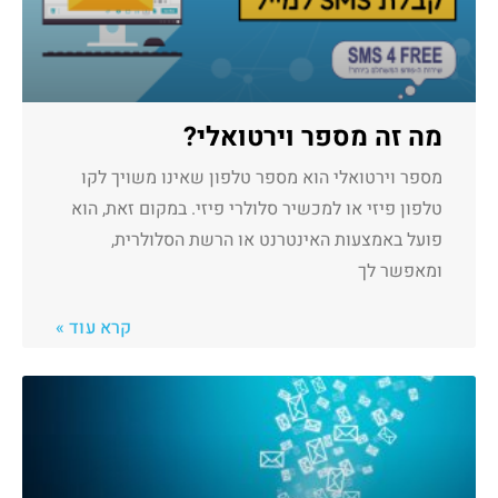
מה זה מספר וירטואלי?
מספר וירטואלי הוא מספר טלפון שאינו משויך לקו
טלפון פיזי או למכשיר סלולרי פיזי. במקום זאת, הוא
פועל באמצעות האינטרנט או הרשת הסלולרית,
ומאפשר לך
קרא עוד »