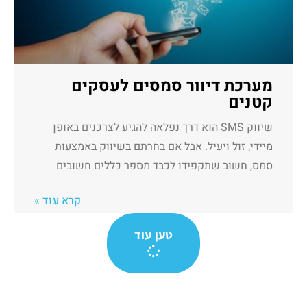
מערכת דיוור סמסים לעסקים
קטנים
שיווק SMS הוא דרך נפלאה להגיע לצרכנים באופן
מיידי, זול ויעיל. אבל אם בחרתם בשיווק באמצעות
סמס, חשוב שתקפידו לכבד מספר כללים חשובים
קרא עוד »
טען עוד