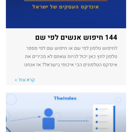
144 חיפוש אנשים לפי שם
לחיפוש טלפון לפי שם או חיפוש שם לפי מספר
טלפון לחץ כאן יכול להיות שאתם לא מכירים את
אינדקס הטלפונים הכי איכותי בישראל? אז אנחנו
קרא עוד »