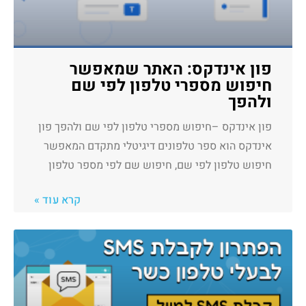
פון אינדקס: האתר שמאפשר
חיפוש מספרי טלפון לפי שם
ולהפך
פון אינדקס –חיפוש מספרי טלפון לפי שם ולהפך פון
אינדקס הוא ספר טלפונים דיגיטלי מתקדם המאפשר
חיפוש טלפון לפי שם, חיפוש שם לפי מספר טלפון
קרא עוד »