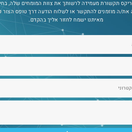
יקס תקשורת מעמידה לרשותך את צוות המומחים שלה, בחי
את/ה מוזמנים להתקשר או לשלוח הודעה דרך טופס הצור ק
מאיתנו ישמח לחזור אליך בהקדם.