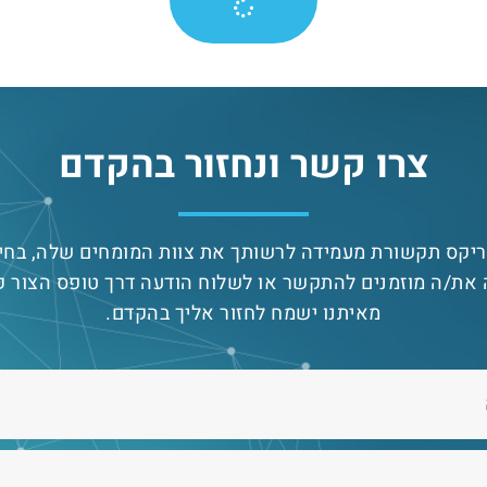
צרו קשר ונחזור בהקדם
יקס תקשורת מעמידה לרשותך את צוות המומחים שלה, בחי
את/ה מוזמנים להתקשר או לשלוח הודעה דרך טופס הצור ק
מאיתנו ישמח לחזור אליך בהקדם.