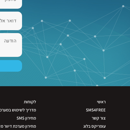
ראשי
לקוחות
SMS4FREE
מדריך לשימוש במערכ
צור קשר
מחירון SMS
עופריקס בלוג
מחירון מערכת דיוור מי