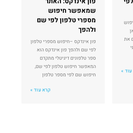
לפי
פון אינדקס: האתר
שמאפשר חיפוש
מספרי טלפון לפי שם
יפוש
ולהפך
ן
ם את
פון אינדקס –חיפוש מספרי טלפון
י
לפי שם ולהפך פון אינדקס הוא
ספר טלפונים דיגיטלי מתקדם
המאפשר חיפוש טלפון לפי שם,
עוד »
חיפוש שם לפי מספר טלפון
קרא עוד »