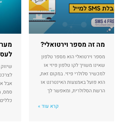
מה זה מספר וירטואלי?
מערכ
לעסק
מספר וירטואלי הוא מספר טלפון
שאינו משויך לקו טלפון פיזי או
למכשיר סלולרי פיזי. במקום זאת,
לצרכנים
הוא פועל באמצעות האינטרנט או
אבל א
הרשת הסלולרית, ומאפשר לך
סמס, 
כללים 
קרא עוד »