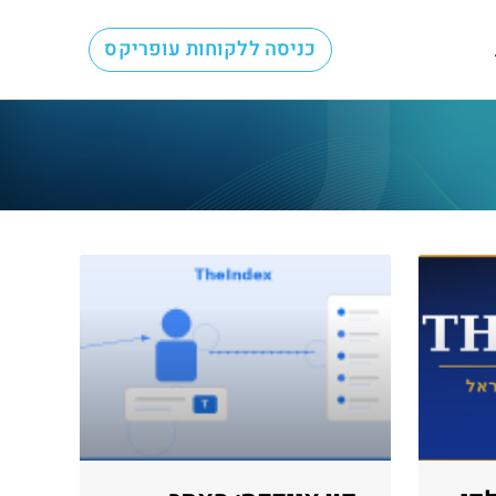
כניסה ללקוחות עופריקס